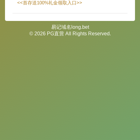
<<首存送100%礼金领取入口>>
易记域名long.bet
© 2026 PG直营 All Rights Reserved.